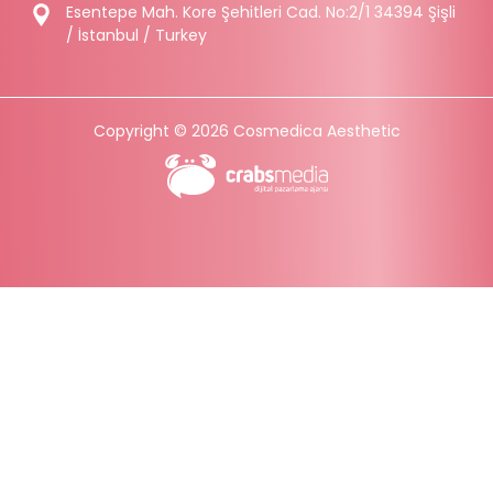
Esentepe Mah. Kore Şehitleri Cad. No:2/1 34394 Şişli
/ İstanbul / Turkey
Copyright © 2026 Cosmedica Aesthetic