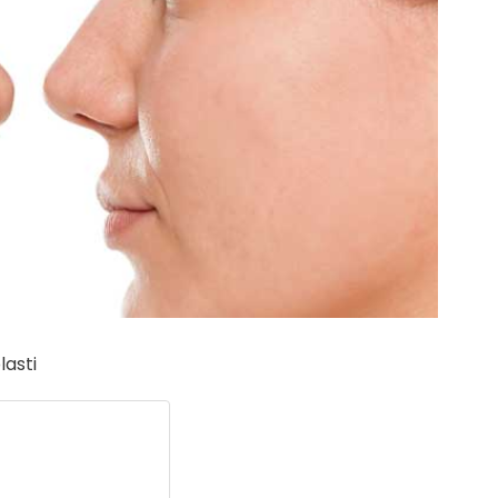
lasti