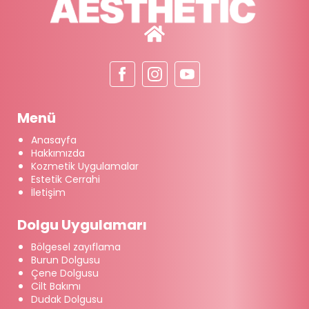
Menü
Anasayfa
Hakkımızda
Kozmetik Uygulamalar
Estetik Cerrahi
İletişim
Dolgu Uygulamarı
Bölgesel zayıflama
Burun Dolgusu
Çene Dolgusu
Cilt Bakımı
Dudak Dolgusu