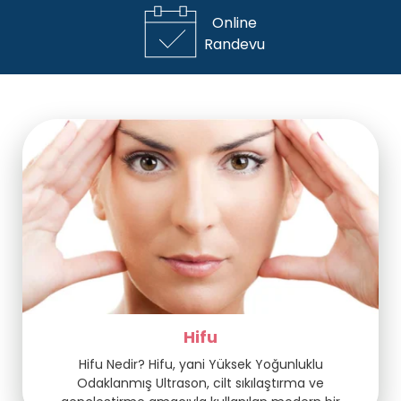
Online
Randevu
Hifu
Hifu Nedir? Hifu, yani Yüksek Yoğunluklu
Odaklanmış Ultrason, cilt sıkılaştırma ve