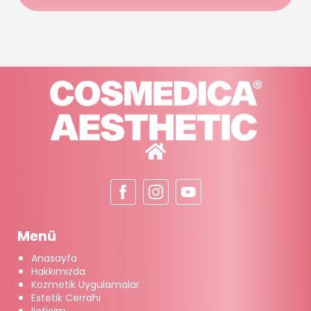
Menü
Anasayfa
Hakkımızda
Kozmetik Uygulamalar
Estetik Cerrahi